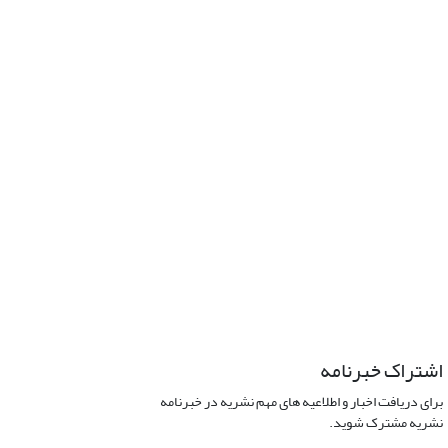
اشتراک خبرنامه
برای دریافت اخبار و اطلاعیه های مهم نشریه در خبرنامه
نشریه مشترک شوید.