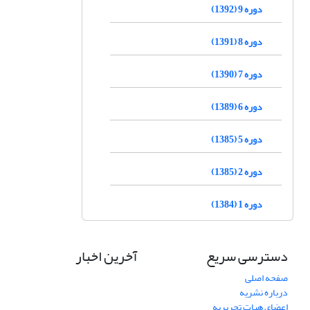
دوره 9 (1392)
دوره 8 (1391)
دوره 7 (1390)
دوره 6 (1389)
دوره 5 (1385)
دوره 2 (1385)
دوره 1 (1384)
دسترسی سریع
آخرین اخبار
صفحه اصلی
درباره نشریه
اعضای هیات تحریریه