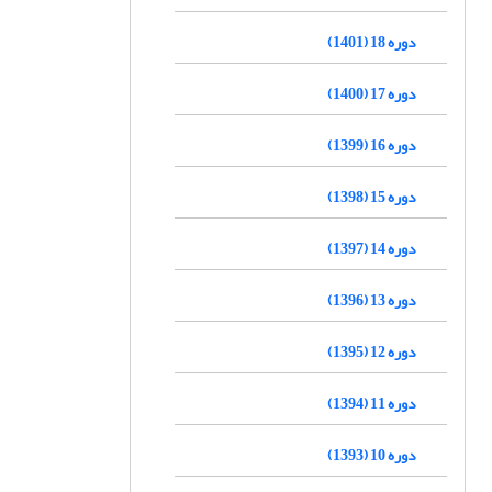
دوره 18 (1401)
دوره 17 (1400)
دوره 16 (1399)
دوره 15 (1398)
دوره 14 (1397)
دوره 13 (1396)
دوره 12 (1395)
دوره 11 (1394)
دوره 10 (1393)