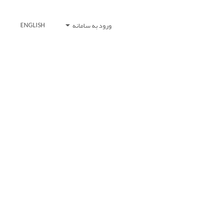
ورود به سامانه
ENGLISH