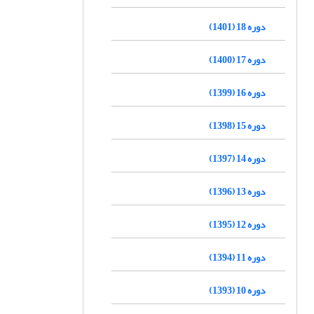
دوره 18 (1401)
دوره 17 (1400)
دوره 16 (1399)
دوره 15 (1398)
دوره 14 (1397)
دوره 13 (1396)
دوره 12 (1395)
دوره 11 (1394)
دوره 10 (1393)