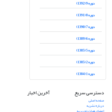
دوره 9 (1392)
دوره 8 (1391)
دوره 7 (1390)
دوره 6 (1389)
دوره 5 (1385)
دوره 2 (1385)
دوره 1 (1384)
دسترسی سریع
آخرین اخبار
صفحه اصلی
درباره نشریه
اعضای هیات تحریریه