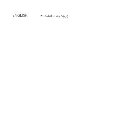
ورود به سامانه
ENGLISH