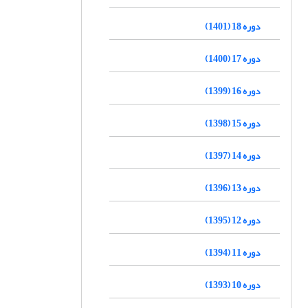
دوره 18 (1401)
دوره 17 (1400)
دوره 16 (1399)
دوره 15 (1398)
دوره 14 (1397)
دوره 13 (1396)
دوره 12 (1395)
دوره 11 (1394)
دوره 10 (1393)