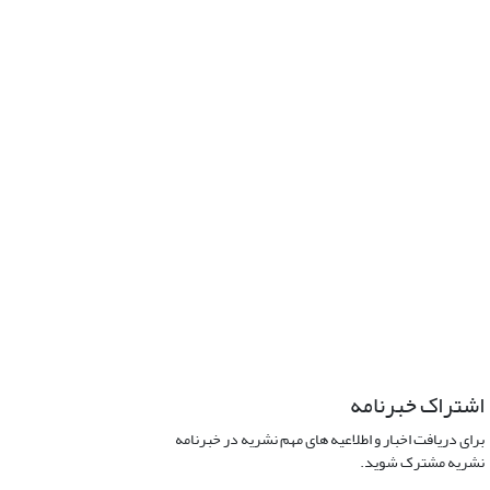
اشتراک خبرنامه
برای دریافت اخبار و اطلاعیه های مهم نشریه در خبرنامه
نشریه مشترک شوید.