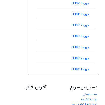
دوره 9 (1392)
دوره 8 (1391)
دوره 7 (1390)
دوره 6 (1389)
دوره 5 (1385)
دوره 2 (1385)
دوره 1 (1384)
دسترسی سریع
آخرین اخبار
صفحه اصلی
درباره نشریه
اعضای هیات تحریریه