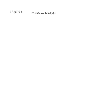
ورود به سامانه
ENGLISH